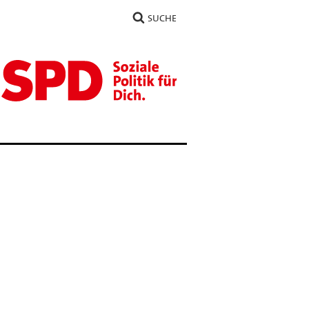
SUCHE