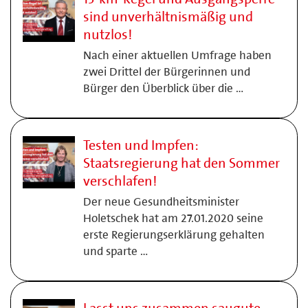
sind unverhältnismäßig und
nutzlos!
Nach einer aktuellen Umfrage haben
zwei Drittel der Bürgerinnen und
Bürger den Überblick über die …
Testen und Impfen:
Staatsregierung hat den Sommer
verschlafen!
Der neue Gesundheitsminister
Holetschek hat am 27.01.2020 seine
erste Regierungserklärung gehalten
und sparte …