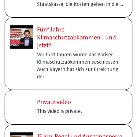
Staatskasse, die Kosten gehen in die …
Fünf Jahre
Klimaschutzabkommen - und
jetzt?
Vor fünf Jahren wurde das Pariser
Klimaschutzabkommen beschlossen.
Auch Bayern hat sich zur Erreichung
der …
Private video
This video is private.
15-km-Regel und Ausgangsperre