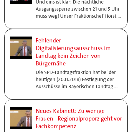
Und eins ist klar: Die nächtliche
Ausgangssperre zwischen 21 und 5 Uhr
muss weg! Unser Fraktionschef Horst …
Fehlender
Digitalisierungsausschuss im
Landtag kein Zeichen von
Bürgernähe
Die SPD-Landtagsfraktion hat bei der
heutigen (20.11.2018) Festlegung der
Ausschüsse im Bayerischen Landtag …
Neues Kabinett: Zu wenige
Frauen - Regionalproporz geht vor
Fachkompetenz