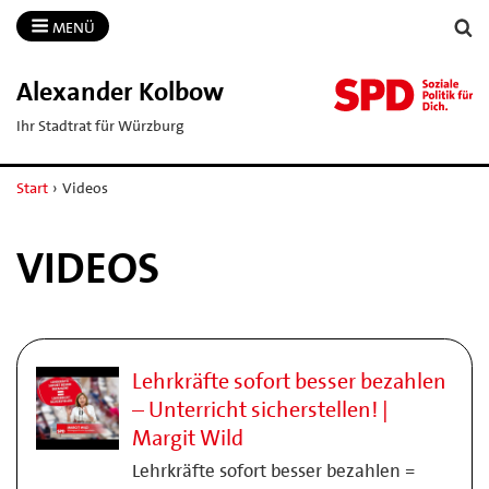
MENÜ
Alexander Kolbow
Ihr Stadtrat für Würzburg
Start
›
Videos
VIDEOS
Lehrkräfte sofort besser bezahlen
– Unterricht sicherstellen! |
Margit Wild
Lehrkräfte sofort besser bezahlen =