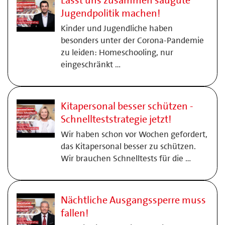
Lasst uns zusammen saugute
Jugendpolitik machen!
Kinder und Jugendliche haben
besonders unter der Corona-Pandemie
zu leiden: Homeschooling, nur
eingeschränkt …
Kitapersonal besser schützen -
Schnellteststrategie jetzt!
Wir haben schon vor Wochen gefordert,
das Kitapersonal besser zu schützen.
Wir brauchen Schnelltests für die …
Nächtliche Ausgangssperre muss
fallen!