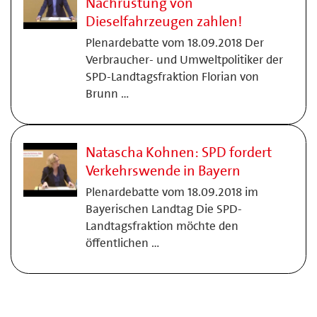
Nachrüstung von
Dieselfahrzeugen zahlen!
Plenardebatte vom 18.09.2018 Der
Verbraucher- und Umweltpolitiker der
SPD-Landtagsfraktion Florian von
Brunn …
Natascha Kohnen: SPD fordert
Verkehrswende in Bayern
Plenardebatte vom 18.09.2018 im
Bayerischen Landtag Die SPD-
Landtagsfraktion möchte den
öffentlichen …