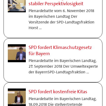
stabiler Perspektivlosigkeit
Plenardebatte vom 6. November 2018
im Bayerischen Landtag Der
Vorsitzende der SPD-Landtagsfraktion
Horst …
SPD fordert Klimaschutzgesetz
für Bayern
Plenardebatte im Bayerischen Landtag,
27. September 2018 Der Umweltexperte
der BayernSPD-Landtagsfraktion …
SPD fordert kostenfreie Kitas
Plenardebatte im Bayerischen Landtag,
18.09.2018 Die stellvertretende