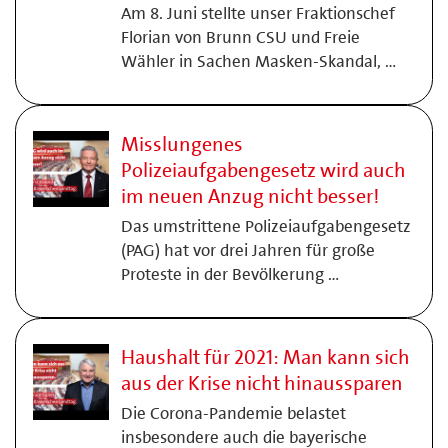
Am 8. Juni stellte unser Fraktionschef
Florian von Brunn CSU und Freie
Wähler in Sachen Masken-Skandal, …
Misslungenes
Polizeiaufgabengesetz wird auch
im neuen Anzug nicht besser!
Das umstrittene Polizeiaufgabengesetz
(PAG) hat vor drei Jahren für große
Proteste in der Bevölkerung …
Haushalt für 2021: Man kann sich
aus der Krise nicht hinaussparen
Die Corona-Pandemie belastet
insbesondere auch die bayerische