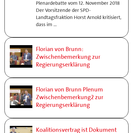
Plenardebatte vom 12. November 2018
Der Vorsitzende der SPD-
Landtagsfraktion Horst Arnold kritisiert,
dass im …
Florian von Brunn:
Zwischenbemerkung zur
Regierungserklärung
Florian von Brunn Plenum
Zwischenbemerkung2 zur
Regierungserklärung
Koalitionsvertrag ist Dokument