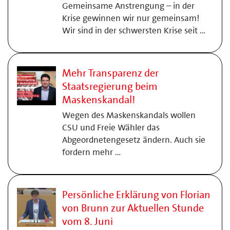
Gemeinsame Anstrengung – in der
Krise gewinnen wir nur gemeinsam!
Wir sind in der schwersten Krise seit …
Mehr Transparenz der
Staatsregierung beim
Maskenskandal!
Wegen des Maskenskandals wollen
CSU und Freie Wähler das
Abgeordnetengesetz ändern. Auch sie
fordern mehr …
Persönliche Erklärung von Florian
von Brunn zur Aktuellen Stunde
vom 8. Juni