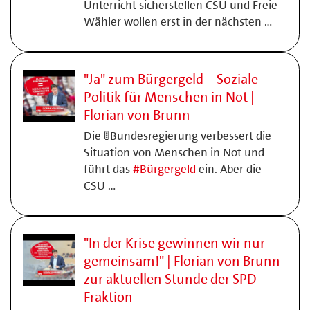
Unterricht sicherstellen CSU und Freie
Wähler wollen erst in der nächsten …
"Ja" zum Bürgergeld – Soziale
Politik für Menschen in Not |
Florian von Brunn
Die 🚦Bundesregierung verbessert die
Situation von Menschen in Not und
führt das
#
Bürgergeld
ein. Aber die
CSU …
"In der Krise gewinnen wir nur
gemeinsam!" | Florian von Brunn
zur aktuellen Stunde der SPD-
Fraktion