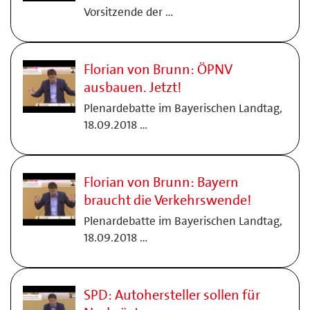
Vorsitzende der …
Florian von Brunn: ÖPNV
ausbauen. Jetzt!
Plenardebatte im Bayerischen Landtag,
18.09.2018 …
Florian von Brunn: Bayern
braucht die Verkehrswende!
Plenardebatte im Bayerischen Landtag,
18.09.2018 …
SPD: Autohersteller sollen für